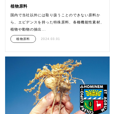
植物原料
国内で当社以外には取り扱うことのできない原料か
ら、エビデンスを持った特殊原料、各種機能性素材、
植物や動物の抽出...
植物原料
2024.03.01