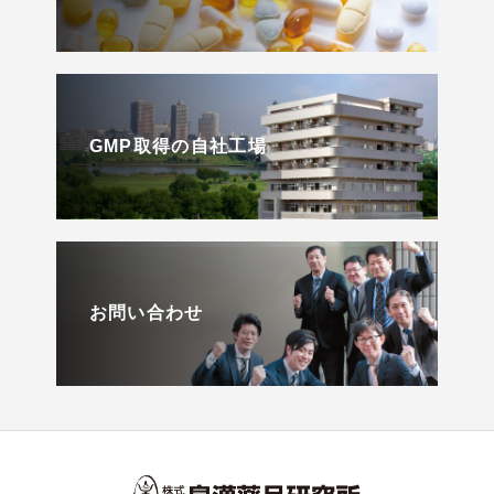
GMP取得の自社工場
お問い合わせ