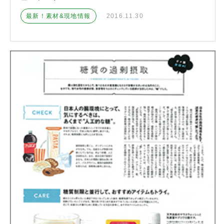
最新！素材&現地情報
2016.11.30