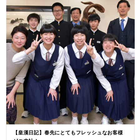
【皇漢日記】春先にとてもフレッシュなお客様