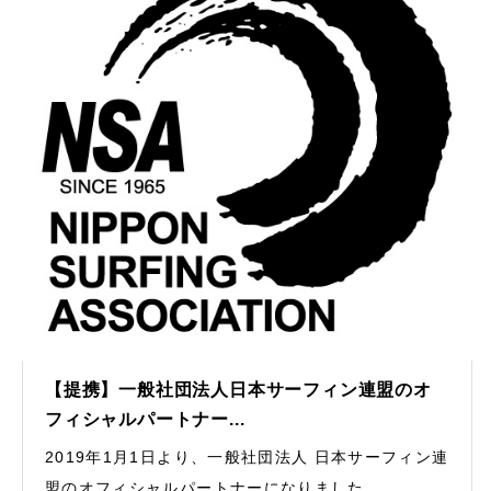
【提携】一般社団法人日本サーフィン連盟のオ
フィシャルパートナー...
2019年1月1日より、一般社団法人 日本サーフィン連
盟のオフィシャルパートナーになりました。