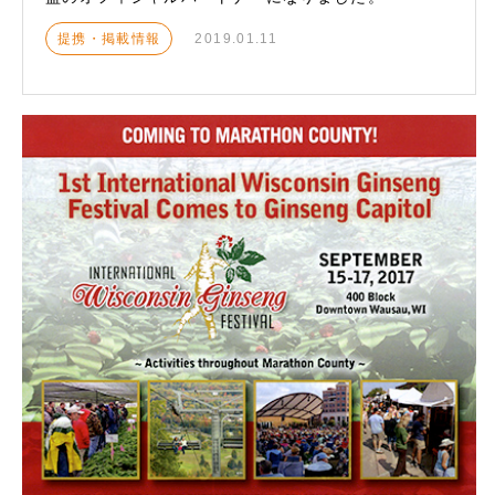
提携・掲載情報
2019.01.11