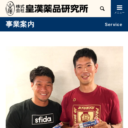

事業案内
Service