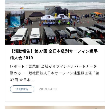
【活動報告】第37回 全日本級別サーフィン選手
権大会 2019
レポート：営業部 当社がオフィシャルパートナーを
勤める、一般社団法人日本サーフィン連盟様主催「第
37回 全日本...
活動報告
2019.04.26