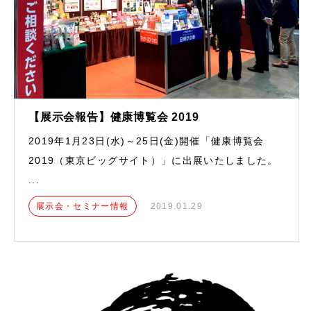
【展示会報告】健康博覧会 2019
2019年1月23日(水)～25日(金)開催「健康博覧会
2019（東京ビッグサイト）」に出展いたしました。
...
展示会・セミナー情報
2019.01.29