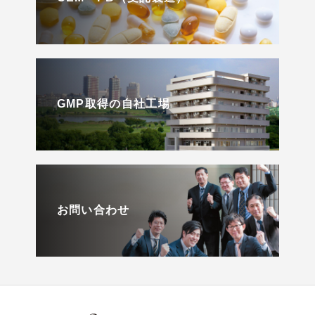
GMP取得の自社工場
お問い合わせ