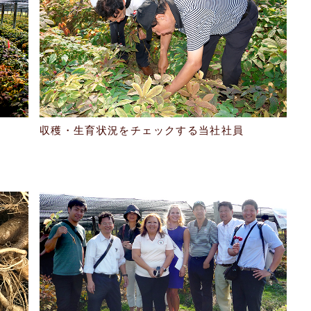
収穫・生育状況をチェックする当社社員