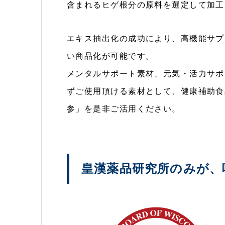
含まれるヒゲ根分の原料を選定して加工
エキス抽出化の成功により、高機能サプ
い商品化が可能です。
メンタルサポート素材、元気・活力サポ
ずご使用頂ける素材として、健康補助食
参」を是非ご活用ください。
皇漢薬品研究所のみが、