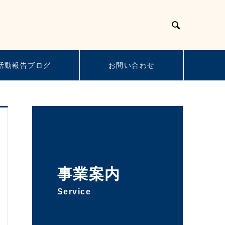

活動報告ブログ
お問い合わせ
事業案内
Service