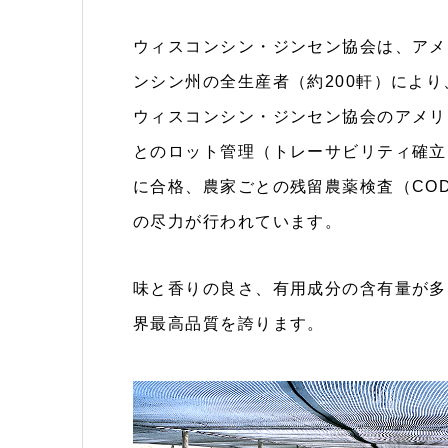
ウィスコンシン・ジンセン協会は、アメ
ンシン州の全生産者（約200軒）により
ウィスコンシン・ジンセン協会のアメリ
とのロット管理（トレーサビリティ確立
に合格、農家ごとの残留農薬検査（CO
の尽力が行われています。
味と香りの良さ、有用成分の含有量が多
界最高品質を誇ります。