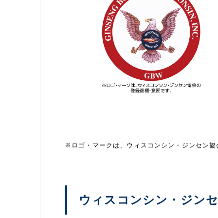
※ロゴ・マークは、ウィスコンシン・ジンセン協
ウィスコンシン・ジン