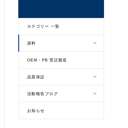
カテゴリー 一覧
原料
OEM・PB 受託製造
品質保証
活動報告ブログ
お知らせ