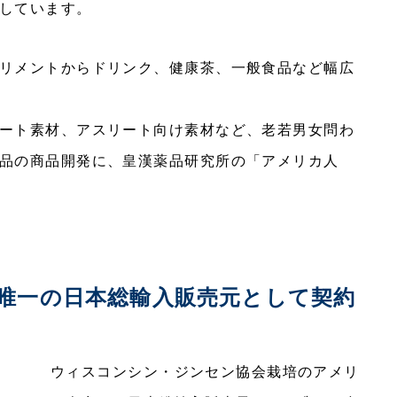
しています。
リメントからドリンク、健康茶、一般食品など幅広
ート素材、アスリート向け素材など、老若男女問わ
品の商品開発に、皇漢薬品研究所の「アメリカ人
唯一の日本総輸入販売元として契約
ウィスコンシン・ジンセン協会栽培のアメリ